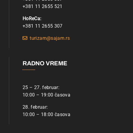
+381 11 2655 521
HoReCa:
+381 11 2655 307
turizam@sajam.rs
RADNO VREME
25 – 27. februar:
10:00 – 19:00 časova
28. februar:
10:00 – 18:00 časova