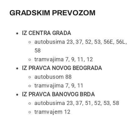
GRADSKIM PREVOZOM
IZ CENTRA GRADA
autobusima 23, 37, 52, 53, 56E, 56L,
58
tramvajima 7, 9, 11, 12
IZ PRAVCA NOVOG BEOGRADA
autobusom 88
tramvajima 7, 9, 11
IZ PRAVCA BANOVOG BRDA
autobusima 23, 37, 51, 52, 53, 58
tramvajem 12