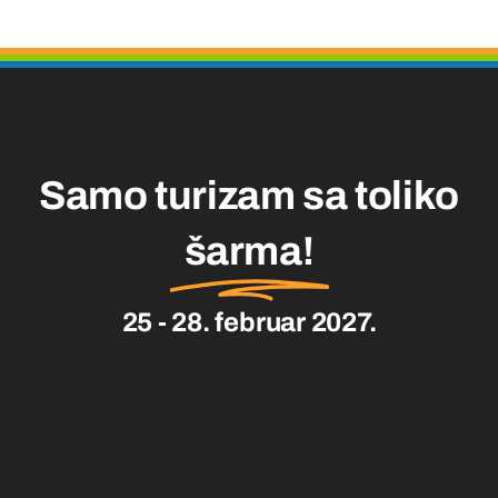
Samo turizam sa toliko
šarma!
25 - 28. februar 2027.