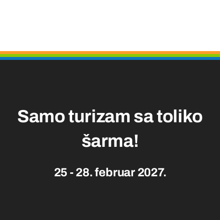
Samo turizam sa toliko
šarma!
25 - 28. februar 2027.