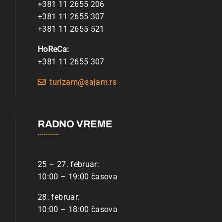
+381 11 2655 206
+381 11 2655 307
+381 11 2655 521
HoReCa:
+381 11 2655 307
turizam@sajam.rs
RADNO VREME
25 – 27. februar:
10:00 – 19:00 časova
28. februar:
10:00 – 18:00 časova