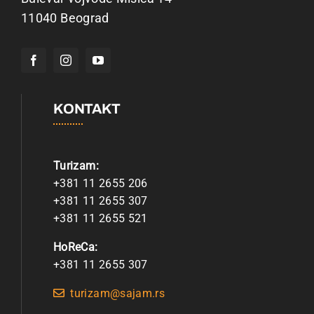
11040 Beograd
KONTAKT
Turizam:
+381 11 2655 206
+381 11 2655 307
+381 11 2655 521
HoReCa:
+381 11 2655 307
turizam@sajam.rs