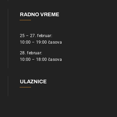
RADNO VREME
25 – 27. februar:
10:00 – 19:00 časova
28. februar:
10:00 – 18:00 časova
ULAZNICE