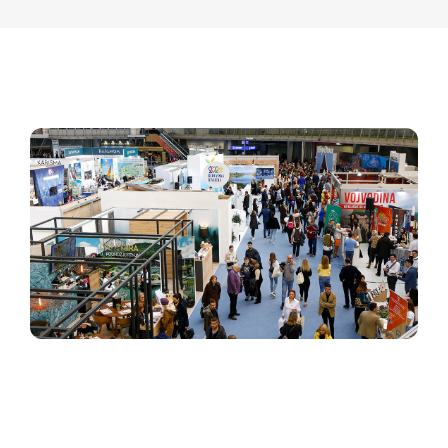
Kontakt
Srpski